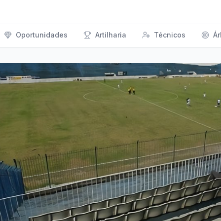
Oportunidades
Artilharia
Técnicos
Ár