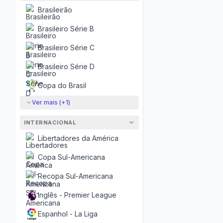
Brasileirão
Brasileiro Série B
Brasileiro Série C
Brasileiro Série D
Copa do Brasil
Ver mais (+
1
)
INTERNACIONAL
Libertadores da América
Copa Sul-Americana
Recopa Sul-Americana
Inglês - Premier League
Espanhol - La Liga