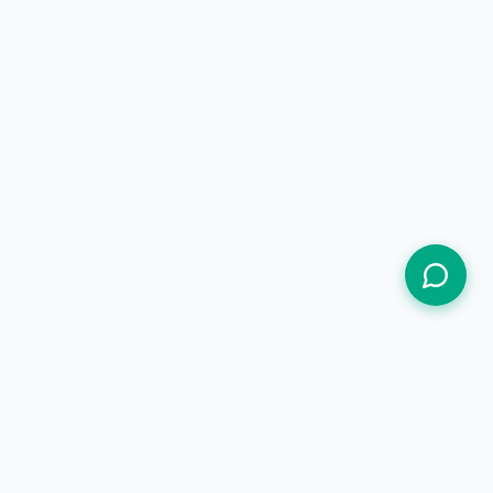
Termos de Uso
Política de Privacidade