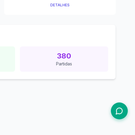
DETALHES
380
Partidas