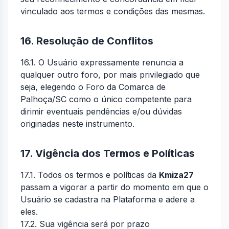
vinculado aos termos e condições das mesmas.
16. Resolução de Conflitos
16.1. O Usuário expressamente renuncia a
qualquer outro foro, por mais privilegiado que
seja, elegendo o Foro da Comarca de
Palhoça/SC como o único competente para
dirimir eventuais pendências e/ou dúvidas
originadas neste instrumento.
17. Vigência dos Termos e Políticas
17.1. Todos os termos e políticas da
Kmiza27
passam a vigorar a partir do momento em que o
Usuário se cadastra na Plataforma e adere a
eles.
17.2. Sua vigência será por prazo