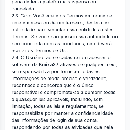
pena de ter a plataforma suspensa ou
cancelada.
2.3. Caso Você aceite os Termos em nome de
uma empresa ou de um terceiro, declara ter
autoridade para vincular essa entidade a estes
Termos. Se você não possui essa autoridade ou
não concorda com as condições, não deverá
aceitar os Termos de Uso.
2.4. O Usuário, ao se cadastrar ou acessar o
software da
Kmiza27
através de qualquer meio,
se responsabiliza por fornecer todas as
informações de modo preciso e verdadeiro;
reconhece e concorda que é o único
responsável e compromete-se a cumprir todas
e quaisquer leis aplicáveis, incluindo, sem
limitação, todas as leis e regulamentos; se
responsabiliza por manter a confidencialidade
das informações de login de sua conta,
respondendo por todas as atividades que nela