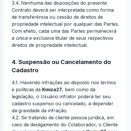
3.4. Nenhuma das disposições do presente
Contrato deverá ser interpretada como forma
de transferência ou cessão de direitos de
propriedade intelectual por qualquer das Partes.
Com efeito, cada uma das Partes permanecerá
a única e exclusiva titular de seus respectivos
direitos de propriedade intelectual.
4. Suspensão ou Cancelamento do
Cadastro
4.1. Havendo infrações ao disposto nos termos
e políticas da
Kmiza27
, bem como da
legislação, o Usuário infrator poderá ter seu
cadastro suspenso ou cancelado, a depender
da gravidade da infração.
4.2. Se tratando de cliente pessoa jurídica, em
caso de desligamento do Colaborador, o Cliente