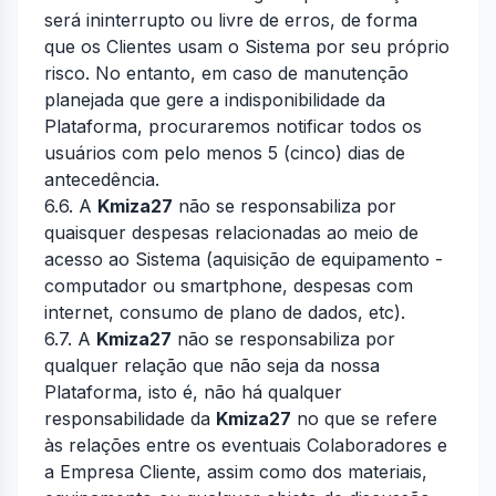
será ininterrupto ou livre de erros, de forma
que os Clientes usam o Sistema por seu próprio
risco. No entanto, em caso de manutenção
planejada que gere a indisponibilidade da
Plataforma, procuraremos notificar todos os
usuários com pelo menos 5 (cinco) dias de
antecedência.
6.6. A
Kmiza27
não se responsabiliza por
quaisquer despesas relacionadas ao meio de
acesso ao Sistema (aquisição de equipamento -
computador ou smartphone, despesas com
internet, consumo de plano de dados, etc).
6.7. A
Kmiza27
não se responsabiliza por
qualquer relação que não seja da nossa
Plataforma, isto é, não há qualquer
responsabilidade da
Kmiza27
no que se refere
às relações entre os eventuais Colaboradores e
a Empresa Cliente, assim como dos materiais,