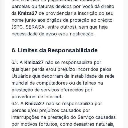
parcelas ou faturas devidos por Você dá direito
da
Kmiza27
de providenciar a inscrição do seu
nome junto aos órgãos de proteção ao crédito
(SPC, SERASA, entre outros), sem que haja
necessidade de aviso e/ou notificação.
6. Limites da Responsabilidade
6.1. A
Kmiza27
não se responsabiliza por
qualquer perda e/ou prejuízo incorridos pelos
Usuários que decorram da instabilidade da rede
mundial de computadores ou de falhas na
prestação de serviços oferecidos por
provedores de internet.
6.2. A
Kmiza27
não se responsabiliza por
perdas e/ou prejuízos causados por
interrupções na prestação do Serviço causadas
por motivos fortuitos, como desastres naturais,