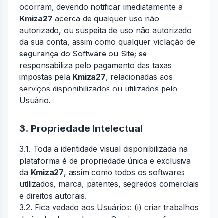
ocorram, devendo notificar imediatamente a
Kmiza27
acerca de qualquer uso não
autorizado, ou suspeita de uso não autorizado
da sua conta, assim como qualquer violação de
segurança do Software ou Site; se
responsabiliza pelo pagamento das taxas
impostas pela
Kmiza27
, relacionadas aos
serviços disponibilizados ou utilizados pelo
Usuário.
3. Propriedade Intelectual
3.1. Toda a identidade visual disponibilizada na
plataforma é de propriedade única e exclusiva
da
Kmiza27
, assim como todos os softwares
utilizados, marca, patentes, segredos comerciais
e direitos autorais.
3.2. Fica vedado aos Usuários: (i) criar trabalhos