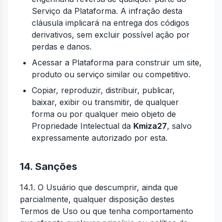
Serviço da Plataforma. A infração desta
cláusula implicará na entrega dos códigos
derivativos, sem excluir possível ação por
perdas e danos.
Acessar a Plataforma para construir um site,
produto ou serviço similar ou competitivo.
Copiar, reproduzir, distribuir, publicar,
baixar, exibir ou transmitir, de qualquer
forma ou por qualquer meio objeto de
Propriedade Intelectual da
Kmiza27
, salvo
expressamente autorizado por esta.
14. Sanções
14.1. O Usuário que descumprir, ainda que
parcialmente, qualquer disposição destes
Termos de Uso ou que tenha comportamento