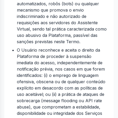
automatizados, robôs (bots) ou qualquer
mecanismo que promova o envio
indiscriminado e não autorizado de
requisições aos servidores do Assistente
Virtual, sendo tal prática caracterizada como
uso abusivo da Plataforma, passível das
sanções previstas neste Termo.
O Usuário reconhece e aceita o direito da
Plataforma de proceder à suspensão
imediata do acesso, independentemente de
notificação prévia, nos casos em que forem
identificados: (i) o emprego de linguagem
ofensiva, obscena ou de qualquer conteúdo
explícito em desacordo com as políticas de
uso aceitável; ou (ii) a prática de ataques de
sobrecarga (message flooding ou API rate
abuse), que comprometam a estabilidade,
disponibilidade ou integridade dos Serviços