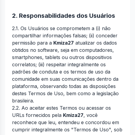
2. Responsabilidades dos Usuários
2.1. Os Usuários se comprometem a (i) não
compartilhar informações falsas; (ii) conceder
permissão para a
Kmiza27
atualizar os dados
obtidos no software, seja em computadores,
smartphones, tablets ou outros dispositivos
correlatos; (iii) respeitar integralmente os
padrões de conduta e os termos de uso da
comunidade em suas comunicações dentro da
plataforma, observando todas as disposições
destes Termos de Uso, bem como a legislação
brasileira.
2.2. Ao aceitar estes Termos ou acessar os
URLs fornecidos pela
Kmiza27
, você
reconhece que leu, entendeu e concordou em
cumprir integralmente os "Termos de Uso", sob