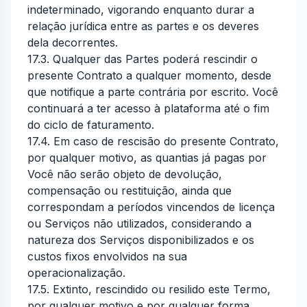
indeterminado, vigorando enquanto durar a
relação jurídica entre as partes e os deveres
dela decorrentes.
17.3. Qualquer das Partes poderá rescindir o
presente Contrato a qualquer momento, desde
que notifique a parte contrária por escrito. Você
continuará a ter acesso à plataforma até o fim
do ciclo de faturamento.
17.4. Em caso de rescisão do presente Contrato,
por qualquer motivo, as quantias já pagas por
Você não serão objeto de devolução,
compensação ou restituição, ainda que
correspondam a períodos vincendos de licença
ou Serviços não utilizados, considerando a
natureza dos Serviços disponibilizados e os
custos fixos envolvidos na sua
operacionalização.
17.5. Extinto, rescindido ou resilido este Termo,
por qualquer motivo e por qualquer forma,