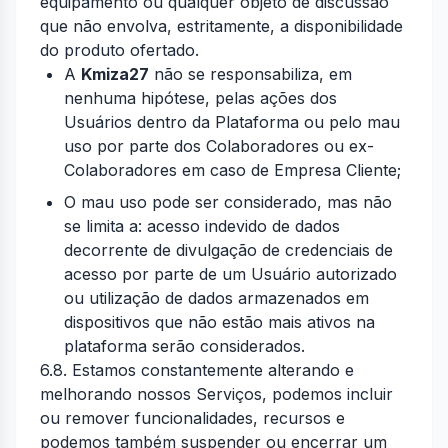
equipamento ou qualquer objeto de discussão
que não envolva, estritamente, a disponibilidade
do produto ofertado.
A
Kmiza27
não se responsabiliza, em
nenhuma hipótese, pelas ações dos
Usuários dentro da Plataforma ou pelo mau
uso por parte dos Colaboradores ou ex-
Colaboradores em caso de Empresa Cliente;
O mau uso pode ser considerado, mas não
se limita a: acesso indevido de dados
decorrente de divulgação de credenciais de
acesso por parte de um Usuário autorizado
ou utilização de dados armazenados em
dispositivos que não estão mais ativos na
plataforma serão considerados.
6.8. Estamos constantemente alterando e
melhorando nossos Serviços, podemos incluir
ou remover funcionalidades, recursos e
podemos também suspender ou encerrar um