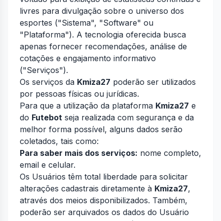
livres para divulgação sobre o universo dos
esportes ("Sistema", "Software" ou
"Plataforma"). A tecnologia oferecida busca
apenas fornecer recomendações, análise de
cotações e engajamento informativo
("Serviços").
Os serviços da
Kmiza27
poderão ser utilizados
por pessoas físicas ou jurídicas.
Para que a utilização da plataforma
Kmiza27
e
do
Futebot
seja realizada com segurança e da
melhor forma possível, alguns dados serão
coletados, tais como:
Para saber mais dos serviços:
nome completo,
email e celular.
Os Usuários têm total liberdade para solicitar
alterações cadastrais diretamente à
Kmiza27
,
através dos meios disponibilizados. Também,
poderão ser arquivados os dados do Usuário