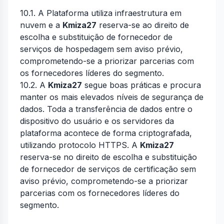
10.1. A Plataforma utiliza infraestrutura em
nuvem e a
Kmiza27
reserva-se ao direito de
escolha e substituição de fornecedor de
serviços de hospedagem sem aviso prévio,
comprometendo-se a priorizar parcerias com
os fornecedores líderes do segmento.
10.2. A
Kmiza27
segue boas práticas e procura
manter os mais elevados níveis de segurança de
dados. Toda a transferência de dados entre o
dispositivo do usuário e os servidores da
plataforma acontece de forma criptografada,
utilizando protocolo HTTPS. A
Kmiza27
reserva-se no direito de escolha e substituição
de fornecedor de serviços de certificação sem
aviso prévio, comprometendo-se a priorizar
parcerias com os fornecedores líderes do
segmento.