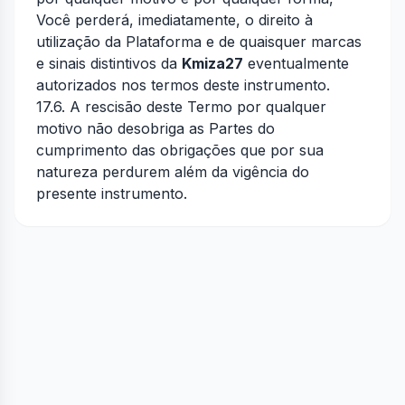
Você perderá, imediatamente, o direito à
utilização da Plataforma e de quaisquer marcas
e sinais distintivos da
Kmiza27
eventualmente
autorizados nos termos deste instrumento.
17.6. A rescisão deste Termo por qualquer
motivo não desobriga as Partes do
cumprimento das obrigações que por sua
natureza perdurem além da vigência do
presente instrumento.