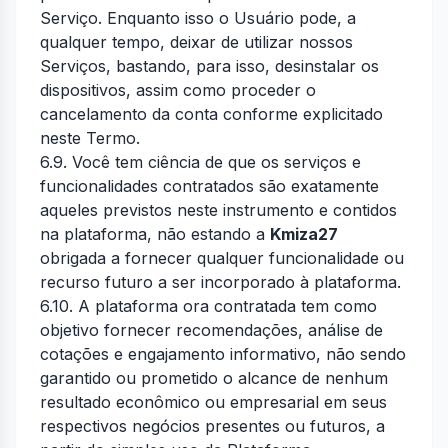
Serviço. Enquanto isso o Usuário pode, a
qualquer tempo, deixar de utilizar nossos
Serviços, bastando, para isso, desinstalar os
dispositivos, assim como proceder o
cancelamento da conta conforme explicitado
neste Termo.
6.9. Você tem ciência de que os serviços e
funcionalidades contratados são exatamente
aqueles previstos neste instrumento e contidos
na plataforma, não estando a
Kmiza27
obrigada a fornecer qualquer funcionalidade ou
recurso futuro a ser incorporado à plataforma.
6.10. A plataforma ora contratada tem como
objetivo fornecer recomendações, análise de
cotações e engajamento informativo, não sendo
garantido ou prometido o alcance de nenhum
resultado econômico ou empresarial em seus
respectivos negócios presentes ou futuros, a