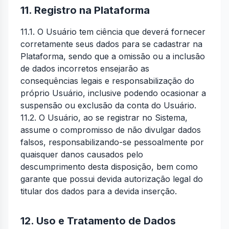
11. Registro na Plataforma
11.1. O Usuário tem ciência que deverá fornecer
corretamente seus dados para se cadastrar na
Plataforma, sendo que a omissão ou a inclusão
de dados incorretos ensejarão as
consequências legais e responsabilização do
próprio Usuário, inclusive podendo ocasionar a
suspensão ou exclusão da conta do Usuário.
11.2. O Usuário, ao se registrar no Sistema,
assume o compromisso de não divulgar dados
falsos, responsabilizando-se pessoalmente por
quaisquer danos causados pelo
descumprimento desta disposição, bem como
garante que possui devida autorização legal do
titular dos dados para a devida inserção.
12. Uso e Tratamento de Dados