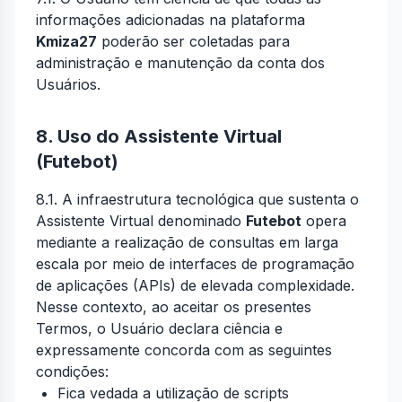
informações adicionadas na plataforma
Kmiza27
poderão ser coletadas para
administração e manutenção da conta dos
Usuários.
8. Uso do Assistente Virtual
(Futebot)
8.1. A infraestrutura tecnológica que sustenta o
Assistente Virtual denominado
Futebot
opera
mediante a realização de consultas em larga
escala por meio de interfaces de programação
de aplicações (APIs) de elevada complexidade.
Nesse contexto, ao aceitar os presentes
Termos, o Usuário declara ciência e
expressamente concorda com as seguintes
condições:
Fica vedada a utilização de scripts