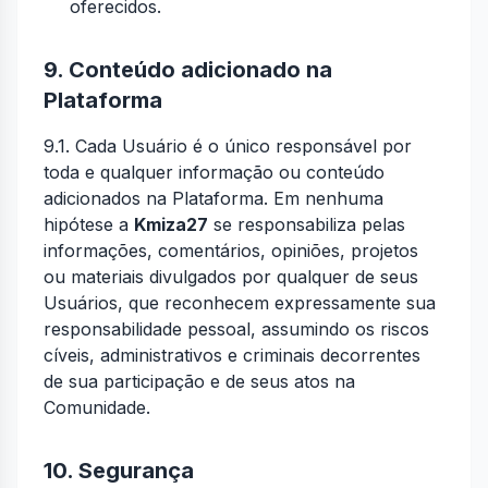
oferecidos.
9. Conteúdo adicionado na
Plataforma
9.1. Cada Usuário é o único responsável por
toda e qualquer informação ou conteúdo
adicionados na Plataforma. Em nenhuma
hipótese a
Kmiza27
se responsabiliza pelas
informações, comentários, opiniões, projetos
ou materiais divulgados por qualquer de seus
Usuários, que reconhecem expressamente sua
responsabilidade pessoal, assumindo os riscos
cíveis, administrativos e criminais decorrentes
de sua participação e de seus atos na
Comunidade.
10. Segurança