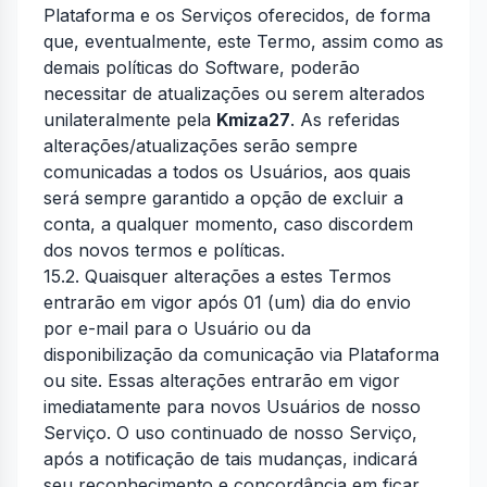
Plataforma e os Serviços oferecidos, de forma
que, eventualmente, este Termo, assim como as
demais políticas do Software, poderão
necessitar de atualizações ou serem alterados
unilateralmente pela
Kmiza27
. As referidas
alterações/atualizações serão sempre
comunicadas a todos os Usuários, aos quais
será sempre garantido a opção de excluir a
conta, a qualquer momento, caso discordem
dos novos termos e políticas.
15.2. Quaisquer alterações a estes Termos
entrarão em vigor após 01 (um) dia do envio
por e-mail para o Usuário ou da
disponibilização da comunicação via Plataforma
ou site. Essas alterações entrarão em vigor
imediatamente para novos Usuários de nosso
Serviço. O uso continuado de nosso Serviço,
após a notificação de tais mudanças, indicará
seu reconhecimento e concordância em ficar