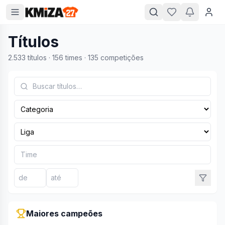
Títulos
2.533 títulos · 156 times · 135 competições
Maiores campeões