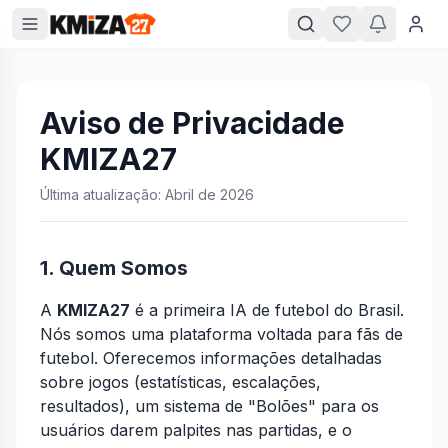
Aviso de Privacidade
KMIZA27
Última atualização: Abril de 2026
1. Quem Somos
A
KMIZA27
é a primeira IA de futebol do Brasil.
Nós somos uma plataforma voltada para fãs de
futebol. Oferecemos informações detalhadas
sobre jogos (estatísticas, escalações,
resultados), um sistema de "Bolões" para os
usuários darem palpites nas partidas, e o