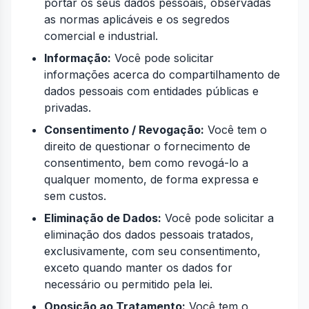
portar os seus dados pessoais, observadas
as normas aplicáveis e os segredos
comercial e industrial.
Informação:
Você pode solicitar
informações acerca do compartilhamento de
dados pessoais com entidades públicas e
privadas.
Consentimento / Revogação:
Você tem o
direito de questionar o fornecimento de
consentimento, bem como revogá-lo a
qualquer momento, de forma expressa e
sem custos.
Eliminação de Dados:
Você pode solicitar a
eliminação dos dados pessoais tratados,
exclusivamente, com seu consentimento,
exceto quando manter os dados for
necessário ou permitido pela lei.
Oposição ao Tratamento:
Você tem o