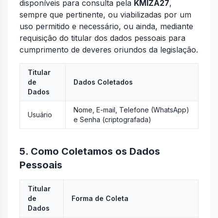
disponíveis para consulta pela
KMIZA27
,
sempre que pertinente, ou viabilizadas por um
uso permitido e necessário, ou ainda, mediante
requisição do titular dos dados pessoais para
cumprimento de deveres oriundos da legislação.
Titular
de
Dados Coletados
Dados
Nome, E-mail, Telefone (WhatsApp)
Usuário
e Senha (criptografada)
5. Como Coletamos os Dados
Pessoais
Titular
de
Forma de Coleta
Dados