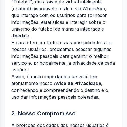
"Futebot", um assistente virtual inteligente
(chatbot) disponível no site e via WhatsApp,
que interage com os usuários para fornecer
informações, estatísticas e interagir sobre o
universo do futebol de maneira integrada e
divertida.
E para oferecer todas essas possibilidades aos
nossos usuários, precisamos acessar algumas
informações pessoais para garantir o melhor
serviço e, principalmente, a privacidade de cada
usuário!
Assim, é muito importante que você leia
atentamente nosso
Aviso de Privacidade
,
conhecendo e compreendendo o destino e o
uso das informações pessoais coletadas.
2. Nosso Compromisso
A proteção dos dados dos nossos usuários é