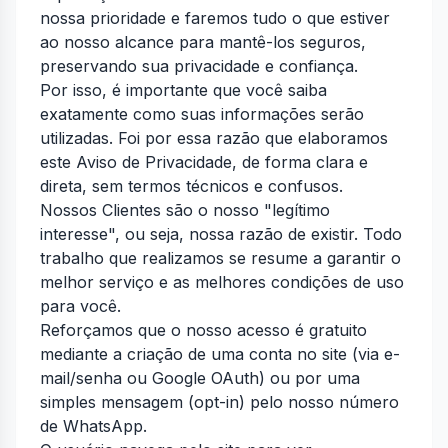
nossa prioridade e faremos tudo o que estiver
ao nosso alcance para mantê-los seguros,
preservando sua privacidade e confiança.
Por isso, é importante que você saiba
exatamente como suas informações serão
utilizadas. Foi por essa razão que elaboramos
este Aviso de Privacidade, de forma clara e
direta, sem termos técnicos e confusos.
Nossos Clientes são o nosso "legítimo
interesse", ou seja, nossa razão de existir. Todo
trabalho que realizamos se resume a garantir o
melhor serviço e as melhores condições de uso
para você.
Reforçamos que o nosso acesso é gratuito
mediante a criação de uma conta no site (via e-
mail/senha ou Google OAuth) ou por uma
simples mensagem (opt-in) pelo nosso número
de WhatsApp.