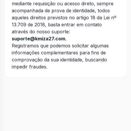
mediante requisição ou acesso direto, sempre
acompanhada de prova de identidade, todos
aqueles direitos previstos no artigo 18 da Lei nº
13.709 de 2018, basta entrar em contato
através do nosso suporte:
suporte@kmiza27.com
.
Registramos que podemos solicitar algumas
informações complementares para fins de
comprovação da sua identidade, buscando
impedir fraudes.