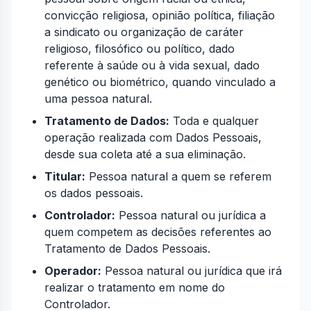
convicção religiosa, opinião política, filiação
a sindicato ou organização de caráter
religioso, filosófico ou político, dado
referente à saúde ou à vida sexual, dado
genético ou biométrico, quando vinculado a
uma pessoa natural.
Tratamento de Dados:
Toda e qualquer
operação realizada com Dados Pessoais,
desde sua coleta até a sua eliminação.
Titular:
Pessoa natural a quem se referem
os dados pessoais.
Controlador:
Pessoa natural ou jurídica a
quem competem as decisões referentes ao
Tratamento de Dados Pessoais.
Operador:
Pessoa natural ou jurídica que irá
realizar o tratamento em nome do
Controlador.