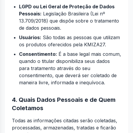
LGPD ou Lei Geral de Proteção de Dados
Pessoais:
Legislação Brasileira (Lei nº
13.709/2018) que dispõe sobre o tratamento
de dados pessoais.
Usuários:
São todas as pessoas que utilizam
os produtos oferecidos pela KMIZA27.
Consentimento:
É a base legal mais comum,
quando o titular disponibiliza seus dados
para tratamento através do seu
consentimento, que deverá ser coletado de
maneira livre, informada e inequívoca.
4. Quais Dados Pessoais e de Quem
Coletamos
Todas as informações citadas serão coletadas,
processadas, armazenadas, tratadas e ficarão