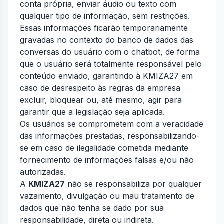
conta própria, enviar áudio ou texto com
qualquer tipo de informação, sem restrições.
Essas informações ficarão temporariamente
gravadas no contexto do banco de dados das
conversas do usuário com o chatbot, de forma
que o usuário será totalmente responsável pelo
conteúdo enviado, garantindo à KMIZA27 em
caso de desrespeito às regras da empresa
excluir, bloquear ou, até mesmo, agir para
garantir que a legislação seja aplicada.
Os usuários se comprometem com a veracidade
das informações prestadas, responsabilizando-
se em caso de ilegalidade cometida mediante
fornecimento de informações falsas e/ou não
autorizadas.
A
KMIZA27
não se responsabiliza por qualquer
vazamento, divulgação ou mau tratamento de
dados que não tenha se dado por sua
responsabilidade, direta ou indireta.