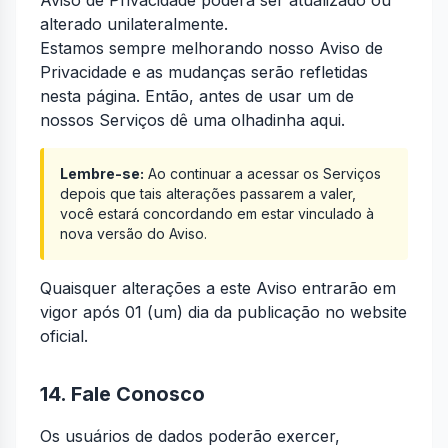
Aviso de Privacidade poderá ser atualizado ou
alterado unilateralmente.
Estamos sempre melhorando nosso Aviso de
Privacidade e as mudanças serão refletidas
nesta página. Então, antes de usar um de
nossos Serviços dê uma olhadinha aqui.
Lembre-se:
Ao continuar a acessar os Serviços
depois que tais alterações passarem a valer,
você estará concordando em estar vinculado à
nova versão do Aviso.
Quaisquer alterações a este Aviso entrarão em
vigor após 01 (um) dia da publicação no website
oficial.
14. Fale Conosco
Os usuários de dados poderão exercer,