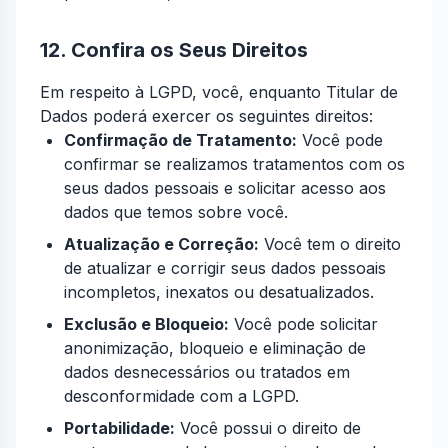
12. Confira os Seus Direitos
Em respeito à LGPD, você, enquanto Titular de
Dados poderá exercer os seguintes direitos:
Confirmação de Tratamento:
Você pode
confirmar se realizamos tratamentos com os
seus dados pessoais e solicitar acesso aos
dados que temos sobre você.
Atualização e Correção:
Você tem o direito
de atualizar e corrigir seus dados pessoais
incompletos, inexatos ou desatualizados.
Exclusão e Bloqueio:
Você pode solicitar
anonimização, bloqueio e eliminação de
dados desnecessários ou tratados em
desconformidade com a LGPD.
Portabilidade:
Você possui o direito de