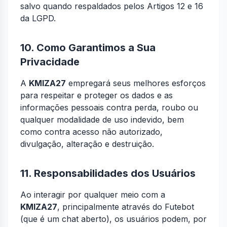
salvo quando respaldados pelos Artigos 12 e 16
da LGPD.
10. Como Garantimos a Sua
Privacidade
A
KMIZA27
empregará seus melhores esforços
para respeitar e proteger os dados e as
informações pessoais contra perda, roubo ou
qualquer modalidade de uso indevido, bem
como contra acesso não autorizado,
divulgação, alteração e destruição.
11. Responsabilidades dos Usuários
Ao interagir por qualquer meio com a
KMIZA27
, principalmente através do Futebot
(que é um chat aberto), os usuários podem, por