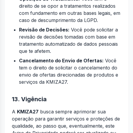
direito de se opor a tratamentos realizados
com fundamento em outras bases legais, em
caso de descumprimento da LGPD.
Revisão de Decisões:
Você pode solicitar a
revisão de decisões tomadas com base em
tratamento automatizado de dados pessoais
que te afetem.
Cancelamento do Envio de Ofertas:
Você
tem o direito de solicitar o cancelamento do
envio de ofertas direcionadas de produtos e
serviços da KMIZA27.
13. Vigência
A
KMIZA27
busca sempre aprimorar sua
operação para garantir serviços e proteções de
qualidade, ao passo que, eventualmente, este