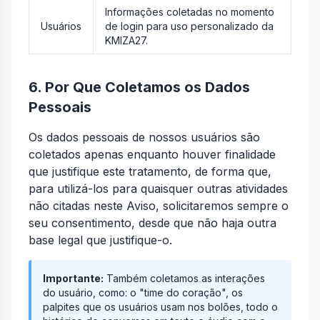
Informações coletadas no momento
Usuários
de login para uso personalizado da
KMIZA27.
6. Por Que Coletamos os Dados
Pessoais
Os dados pessoais de nossos usuários são
coletados apenas enquanto houver finalidade
que justifique este tratamento, de forma que,
para utilizá-los para quaisquer outras atividades
não citadas neste Aviso, solicitaremos sempre o
seu consentimento, desde que não haja outra
base legal que justifique-o.
Importante:
Também coletamos as interações
do usuário, como: o "time do coração", os
palpites que os usuários usam nos bolões, todo o