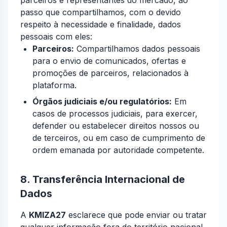
parceiros e representantes do mercado, ao
passo que compartilhamos, com o devido
respeito à necessidade e finalidade, dados
pessoais com eles:
Parceiros:
Compartilhamos dados pessoais
para o envio de comunicados, ofertas e
promoções de parceiros, relacionados à
plataforma.
Órgãos judiciais e/ou regulatórios:
Em
casos de processos judiciais, para exercer,
defender ou estabelecer direitos nossos ou
de terceiros, ou em caso de cumprimento de
ordem emanada por autoridade competente.
8. Transferência Internacional de
Dados
A
KMIZA27
esclarece que pode enviar ou tratar