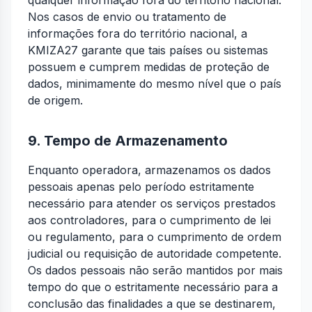
qualquer informação fora do território nacional.
Nos casos de envio ou tratamento de
informações fora do território nacional, a
KMIZA27 garante que tais países ou sistemas
possuem e cumprem medidas de proteção de
dados, minimamente do mesmo nível que o país
de origem.
9. Tempo de Armazenamento
Enquanto operadora, armazenamos os dados
pessoais apenas pelo período estritamente
necessário para atender os serviços prestados
aos controladores, para o cumprimento de lei
ou regulamento, para o cumprimento de ordem
judicial ou requisição de autoridade competente.
Os dados pessoais não serão mantidos por mais
tempo do que o estritamente necessário para a
conclusão das finalidades a que se destinarem,