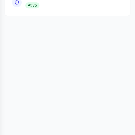
Ativo