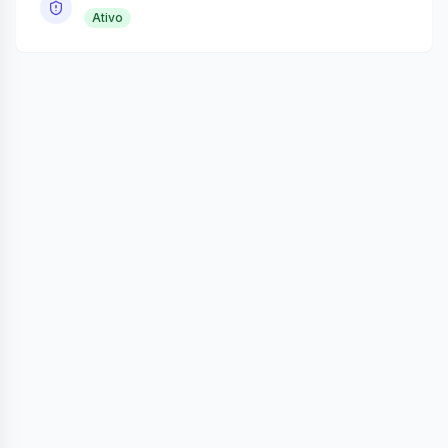
Ativo