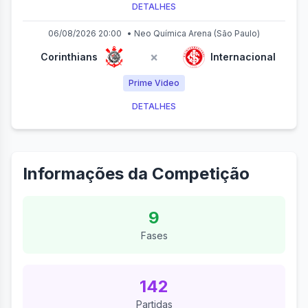
DETALHES
06/08/2026 20:00
•
Neo Química Arena
(São Paulo)
×
Corinthians
Internacional
Prime Video
DETALHES
Informações da Competição
9
Fases
142
Partidas