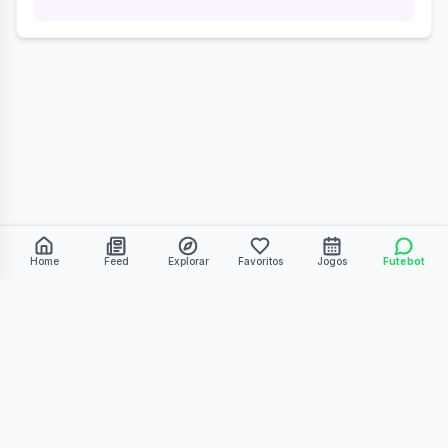
Home
Feed
Explorar
Favoritos
Jogos
Futebot