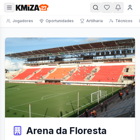
Jogadores
Oportunidades
Artilharia
Técnicos
Arena da Floresta