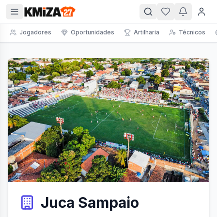
Jogadores
Oportunidades
Artilharia
Técnicos
Juca Sampaio