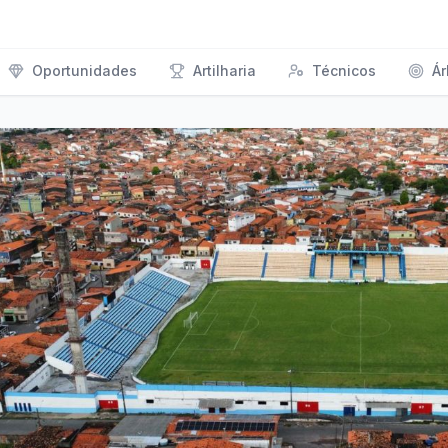
Oportunidades
Artilharia
Técnicos
Ár