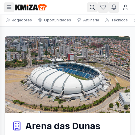
Jogadores
Oportunidades
Artilharia
Técnicos
Arena das Dunas