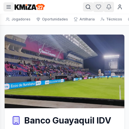
Jogadores
Oportunidades
Artilharia
Técnicos
Banco Guayaquil IDV