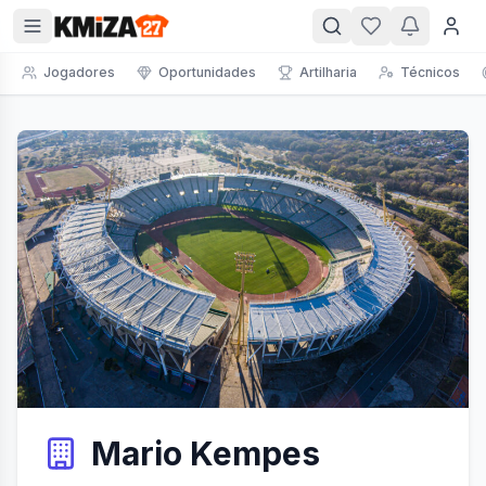
Jogadores
Oportunidades
Artilharia
Técnicos
Mario Kempes