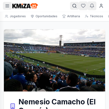
Jogadores
Oportunidades
Artilharia
Técnicos
Nemesio Camacho (El