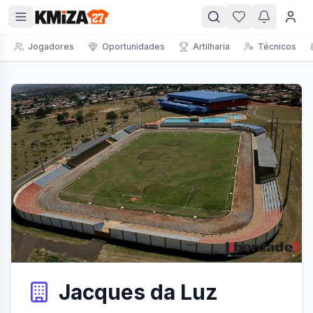
Jogadores
Oportunidades
Artilharia
Técnicos
Jacques da Luz