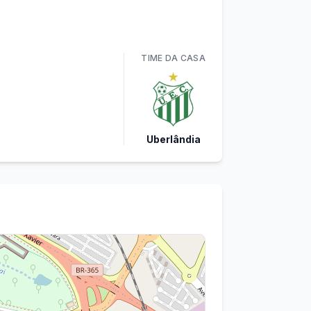
TIME
DA CASA
Uberlândia