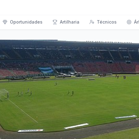
Oportunidades
Artilharia
Técnicos
Ár