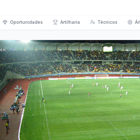
Oportunidades
Artilharia
Técnicos
Ár