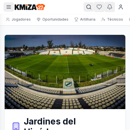
Jogadores
Oportunidades
Artilharia
Técnicos
Jardines del