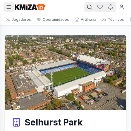
Jogadores
Oportunidades
Artilharia
Técnicos
Selhurst Park