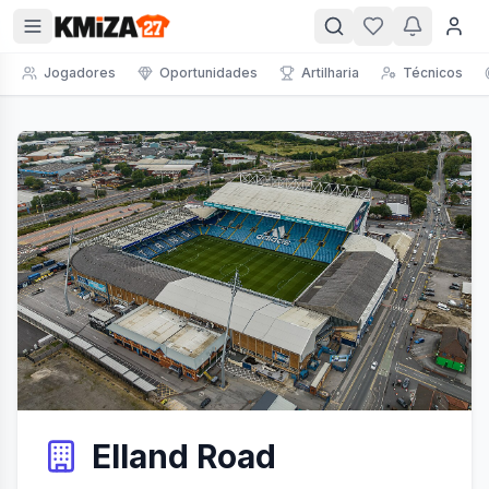
Jogadores
Oportunidades
Artilharia
Técnicos
Elland Road