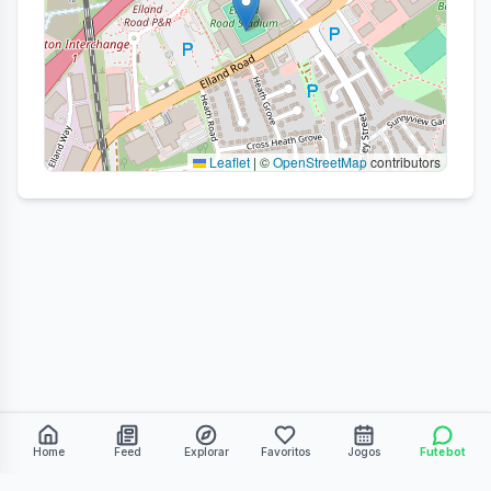
Leaflet
|
©
OpenStreetMap
contributors
Home
Feed
Explorar
Favoritos
Jogos
Futebot