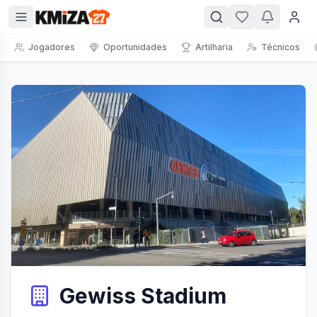
Jogadores
Oportunidades
Artilharia
Técnicos
Gewiss Stadium