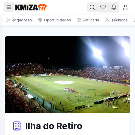
Jogadores
Oportunidades
Artilharia
Técnicos
Ilha do Retiro