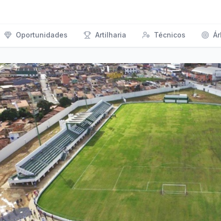
Oportunidades
Artilharia
Técnicos
Ár