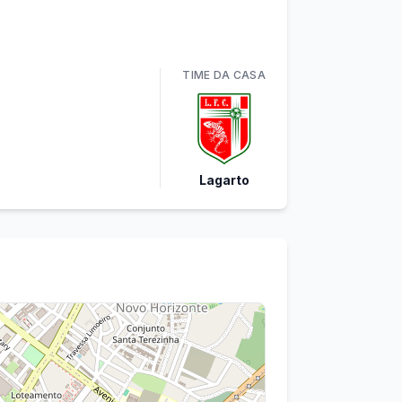
TIME
DA CASA
Lagarto