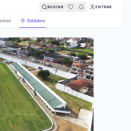
BUSCAR
ENTRAR
bitros
Estádios