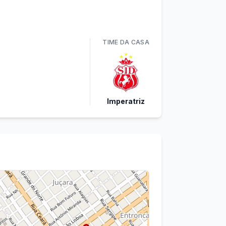
TIME
DA CASA
Imperatriz