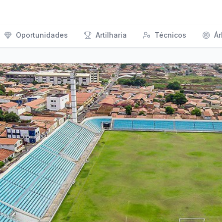
Oportunidades
Artilharia
Técnicos
Ár