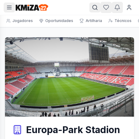
Jogadores
Oportunidades
Artilharia
Técnicos
Europa-Park Stadion