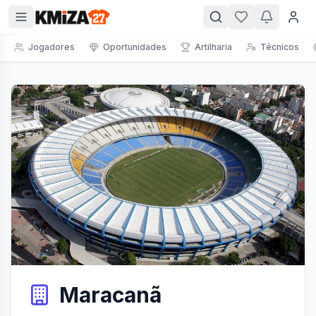
Jogadores
Oportunidades
Artilharia
Técnicos
Maracanã