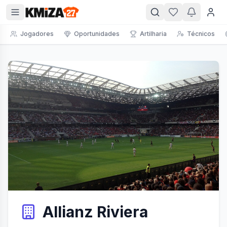
Jogadores
Oportunidades
Artilharia
Técnicos
Allianz Riviera