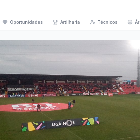
Oportunidades
Artilharia
Técnicos
Ár