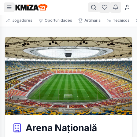
Jogadores
Oportunidades
Artilharia
Técnicos
Arena Națională