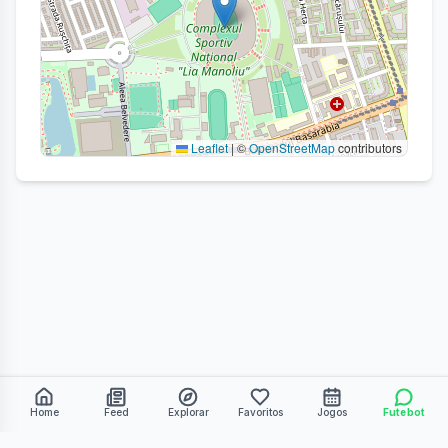
Leaflet
|
©
OpenStreetMap
contributors
Home
Feed
Explorar
Favoritos
Jogos
Futebot