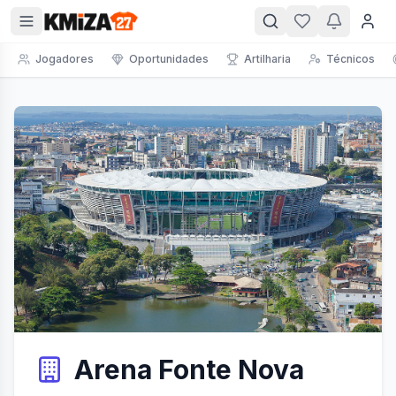
Jogadores
Oportunidades
Artilharia
Técnicos
Arena Fonte Nova