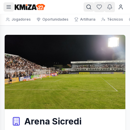
Jogadores
Oportunidades
Artilharia
Técnicos
Arena Sicredi