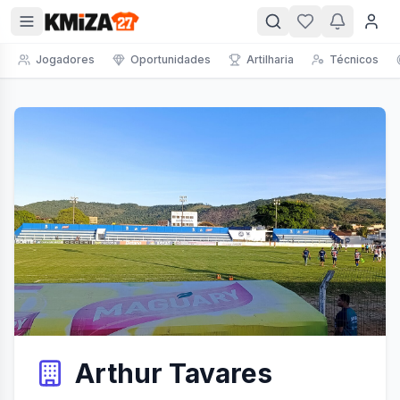
Jogadores
Oportunidades
Artilharia
Técnicos
Arthur Tavares