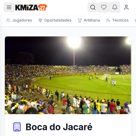
Jogadores
Oportunidades
Artilharia
Técnicos
Boca do Jacaré