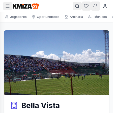
Jogadores
Oportunidades
Artilharia
Técnicos
Bella Vista