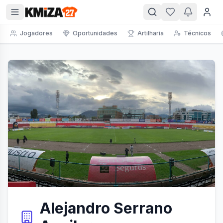
Jogadores
Oportunidades
Artilharia
Técnicos
Alejandro Serrano