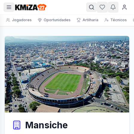
Jogadores
Oportunidades
Artilharia
Técnicos
Mansiche