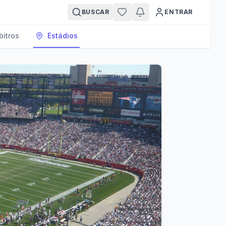
BUSCAR
ENTRAR
bitros
Estádios