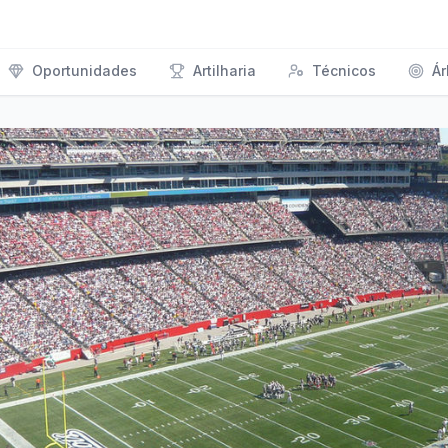
Oportunidades
Artilharia
Técnicos
Ár