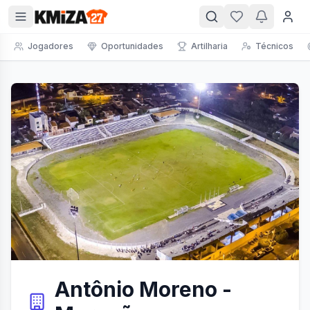
Jogadores
Oportunidades
Artilharia
Técnicos
Antônio Moreno -