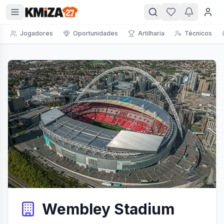
Jogadores
Oportunidades
Artilharia
Técnicos
Wembley Stadium