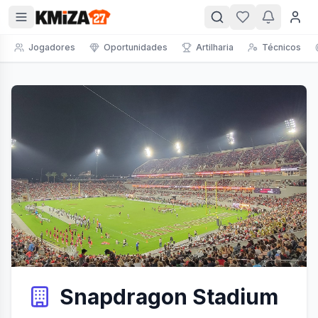
Jogadores
Oportunidades
Artilharia
Técnicos
Snapdragon Stadium