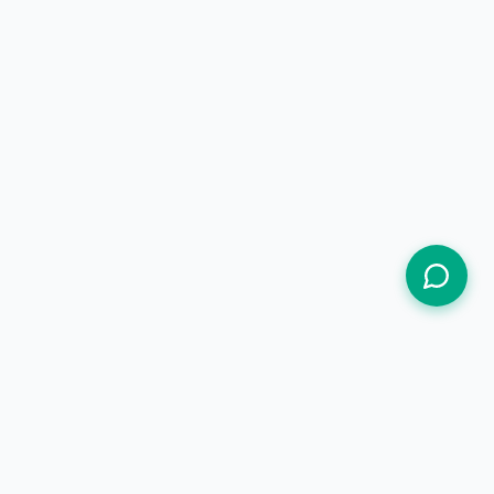
Termos de Uso
Política de Privacidade