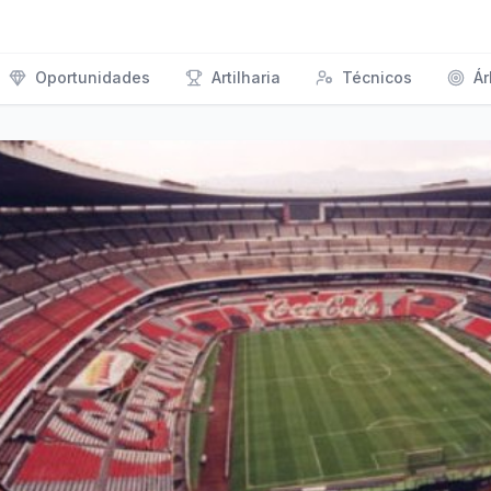
Oportunidades
Artilharia
Técnicos
Ár