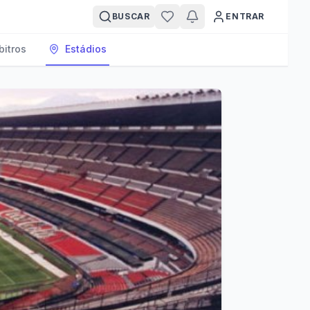
BUSCAR
ENTRAR
bitros
Estádios