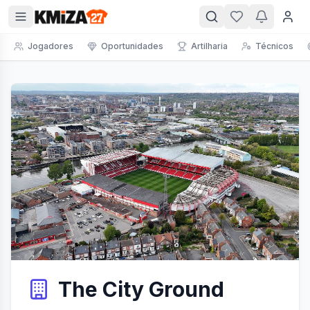
Jogadores
Oportunidades
Artilharia
Técnicos
The City Ground