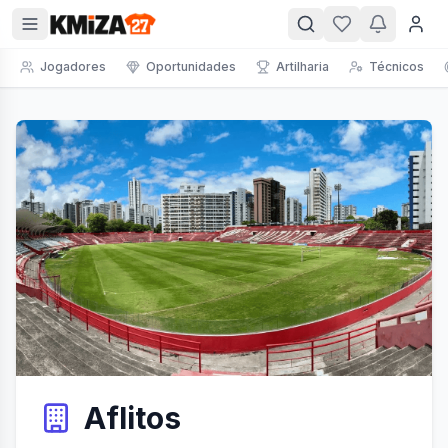
Jogadores
Oportunidades
Artilharia
Técnicos
Aflitos