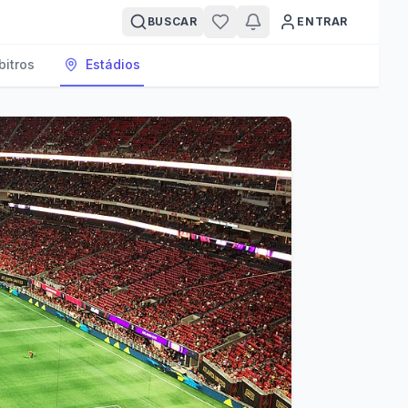
BUSCAR
ENTRAR
bitros
Estádios