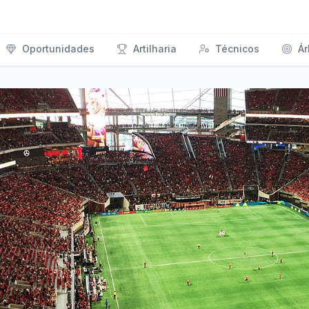
Oportunidades
Artilharia
Técnicos
Ár