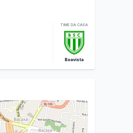
TIME
DA CASA
Boavista