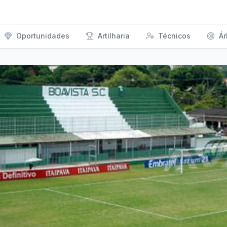
Oportunidades
Artilharia
Técnicos
Ár