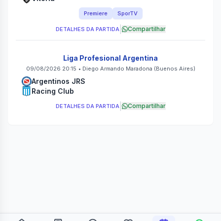
Premiere
SporTV
|
Compartilhar
DETALHES DA PARTIDA
Liga Profesional Argentina
09/08/2026 20:15
•
Diego Armando Maradona
(Buenos Aires)
Argentinos JRS
Racing Club
|
Compartilhar
DETALHES DA PARTIDA