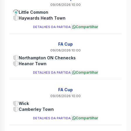
09/08/2026 10:00
Little Common
Haywards Heath Town
|
Compartilhar
DETALHES DA PARTIDA
FA Cup
09/08/2026 10:00
Northampton ON Chenecks
Heanor Town
|
Compartilhar
DETALHES DA PARTIDA
FA Cup
09/08/2026 10:00
Wick
Camberley Town
|
Compartilhar
DETALHES DA PARTIDA