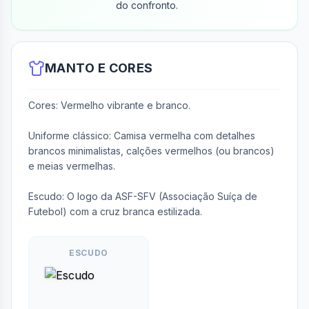
do confronto.
MANTO E CORES
Cores: Vermelho vibrante e branco.

Uniforme clássico: Camisa vermelha com detalhes 
brancos minimalistas, calções vermelhos (ou brancos) 
e meias vermelhas.

Escudo: O logo da ASF-SFV (Associação Suíça de 
ESCUDO