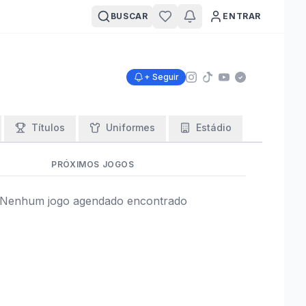
BUSCAR
ENTRAR
+ Seguir
Títulos
Uniformes
Estádio
PRÓXIMOS JOGOS
Nenhum jogo agendado encontrado