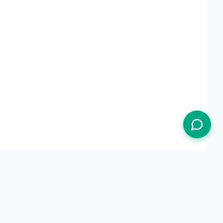
Termos de Uso
Política de Privacidade